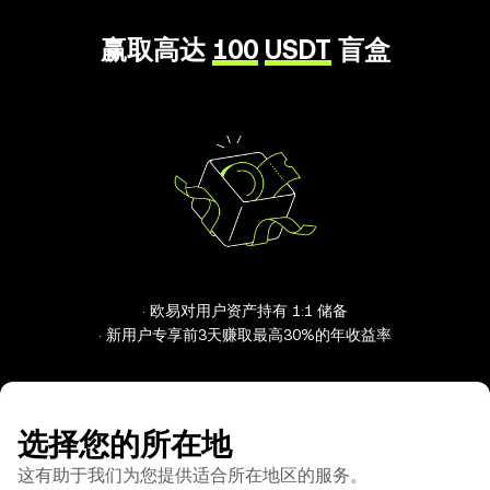
赢取高达
100
USDT
盲盒
· 欧易对用户资产持有 1:1 储备
· 新用户专享前3天赚取最高30%的年收益率
选择您的所在地
这有助于我们为您提供适合所在地区的服务。