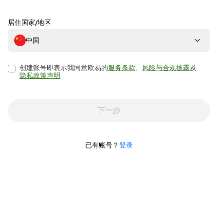
居住国家/地区
中国
创建账号即表示我同意欧易的
服务条款
、
风险与合规披露
及
隐私政策声明
下一步
已有账号？
登录